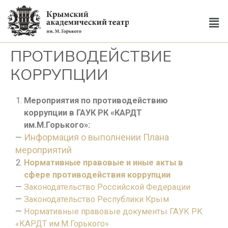
ПРОТИВОДЕЙСТВИЕ
КОРРУПЦИИ
Мероприятия по противодействию
коррупции в ГАУК РК «КАРДТ
им.М.Горького»:
Информация о выполнении Плана
—
мероприятий
Нормативные правовые и иные акты в
сфере противодействия коррупции
—
Законодательство Российской Федерации
—
Законодательство Республики Крым
—
Нормативные правовые документы
ГАУК РК
«КАРДТ им.М.Горького»