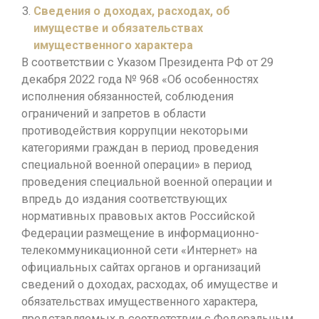
Сведения о доходах, расходах, об
имуществе и обязательствах
имущественного характера
В соответствии с Указом Президента РФ от 29
декабря 2022 года № 968 «Об особенностях
исполнения обязанностей, соблюдения
ограничений и запретов в области
противодействия коррупции некоторыми
категориями граждан в период проведения
специальной военной операции» в период
проведения специальной военной операции и
впредь до издания соответствующих
нормативных правовых актов Российской
Федерации размещение в информационно-
телекоммуникационной сети «Интернет» на
официальных сайтах органов и организаций
сведений о доходах, расходах, об имуществе и
обязательствах имущественного характера,
представляемых в соответствии с Федеральным