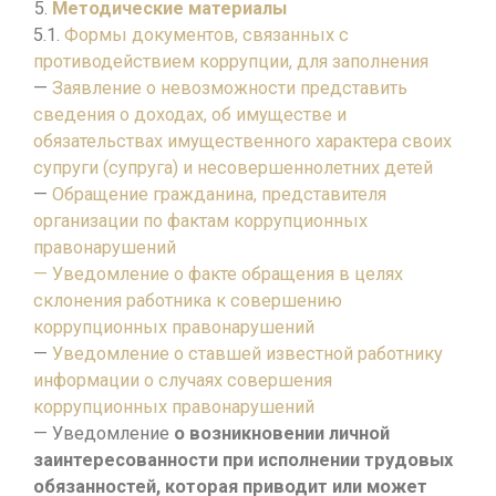
Методические материалы
5.1.
Формы документов, связанных с
противодействием коррупции, для заполнения
—
Заявление о невозможности представить
сведения о доходах, об имуществе и
обязательствах имущественного характера своих
супруги (супруга) и несовершеннолетних детей
—
Обращение гражданина, представителя
организации по фактам коррупционных
правонарушений
— Уведомление о факте обращения в целях
склонения работника к совершению
коррупционных правонарушений
—
Уведомление о ставшей известной работнику
информации о случаях совершения
коррупционных правонарушений
— Уведомление
о возникновении личной
заинтересованности при исполнении трудовых
обязанностей, которая приводит или может