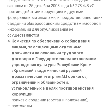
законом от 25 декабря 2008 года № 273-ФЗ «О
противодействии коррупции» и другими
федеральными законами, и предоставление таких
сведений общероссийским средствам массовой
информации для опубликования не
осуществляются
Комиссия по обеспечению соблюдения
лицами, замещающими отдельные
должности на основании трудового
договора в Государственном автономном
учреждении культуры Республики Крым
«Крымский академический русский
драматический театр им.М.Горького»,
ограничений и обязанностей,
установленных в целях противодействия
коррупции
— приказ о создании (состав и положение);
— протоколы.