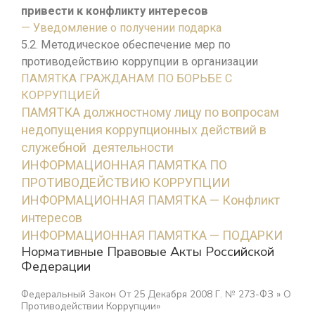
привести к конфликту интересов
— Уведомление о получении подарка
5.2. Методическое обеспечение мер по
противодействию коррупции в организации
ПАМЯТКА ГРАЖДАНАМ ПО БОРЬБЕ С
КОРРУПЦИЕЙ
ПАМЯТКА должностному лицу по вопросам
недопущения коррупционных действий в
служебной деятельности
ИНФОРМАЦИОННАЯ ПАМЯТКА ПО
ПРОТИВОДЕЙСТВИЮ КОРРУПЦИИ
ИНФОРМАЦИОННАЯ ПАМЯТКА — Конфликт
интересов
ИНФОРМАЦИОННАЯ ПАМЯТКА — ПОДАРКИ
Нормативные Правовые Акты Российской
Федерации
Федеральный Закон От 25 Декабря 2008 Г. № 273-ФЗ » О
Противодействии Коррупции»