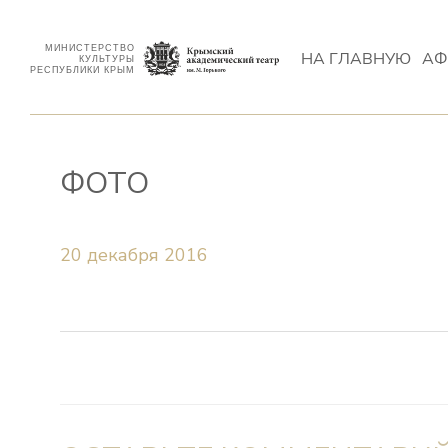
МИНИСТЕРСТВО
НА ГЛАВНУЮ
АФ
КУЛЬТУРЫ
РЕСПУБЛИКИ КРЫМ
ФОТО
20 декабря 2016