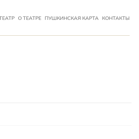
ТЕАТР
О ТЕАТРЕ
ПУШКИНСКАЯ КАРТА
КОНТАКТЫ