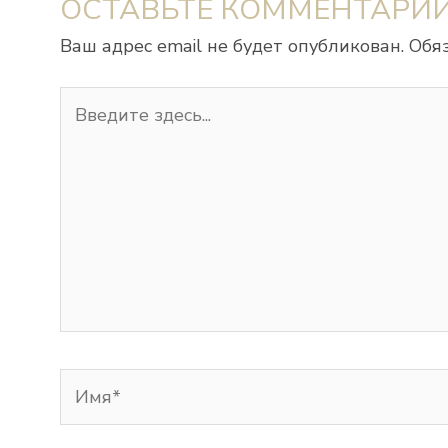
ОСТАВЬТЕ КОММЕНТАРИ
Ваш адрес email не будет опубликован.
Обя