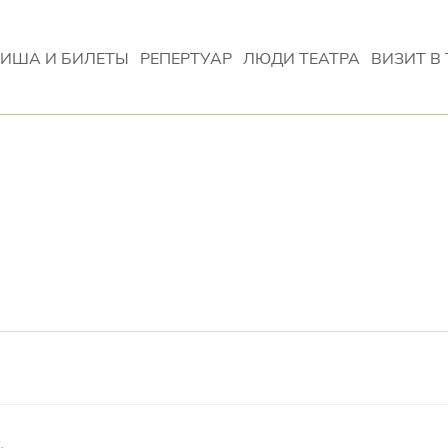
ИША И БИЛЕТЫ
РЕПЕРТУАР
ЛЮДИ ТЕАТРА
ВИЗИТ В 