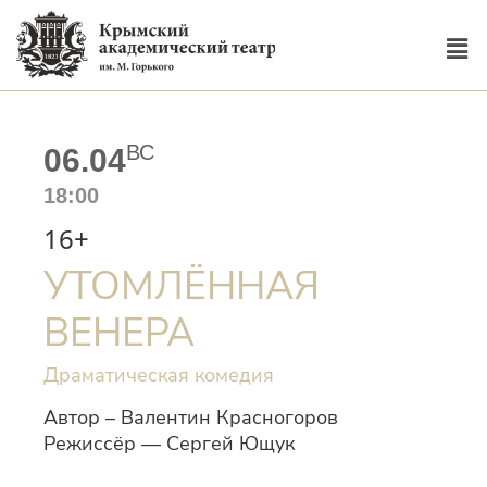
ВС
06.04
18:00
16+
УТОМЛЁННАЯ
ВЕНЕРА
Драматическая комедия
Автор – Валентин Красногоров
Режиссёр — Сергей Ющук