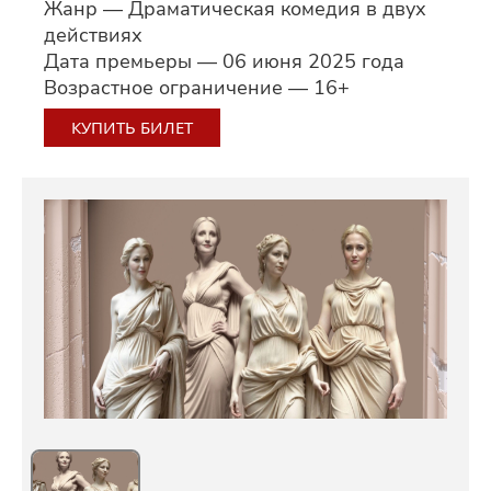
Жанр — Драматическая комедия в двух
действиях
Дата премьеры — 06 июня 2025 года
Возрастное ограничение — 16+
КУПИТЬ БИЛЕТ