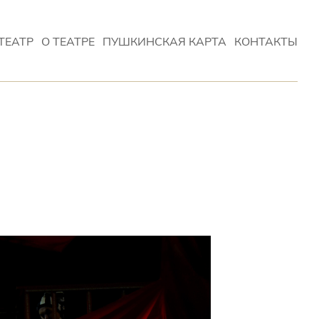
ТЕАТР
О ТЕАТРЕ
ПУШКИНСКАЯ КАРТА
КОНТАКТЫ