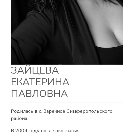
ЗАЙЦЕВА
ЕКАТЕРИНА
ПАВЛОВНА
Родилась в с. Заречное Симферопольского
района.
В 2004 году после окончания