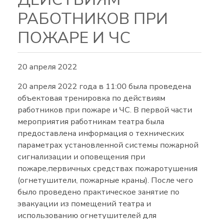
РАБОТНИКОВ ПРИ
ПОЖАРЕ И ЧС
20 апреля 2022
20 апреля 2022 года в 11:00 была проведена
объектовая тренировка по действиям
работников при пожаре и ЧС. В первой части
мероприятия работникам театра была
предоставлена информация о технических
параметрах установленной системы пожарной
сигнализации и оповещения при
пожаре,первичных средствах пожаротушения
(огнетушители, пожарные краны). После чего
было проведено практическое занятие по
эвакуации из помещений театра и
использованию огнетушителей для