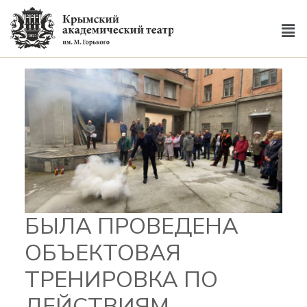
БЫЛА ПРОВЕДЕНА
ОБЪЕКТОВАЯ
ТРЕНИРОВКА ПО
ДЕЙСТВИЯМ