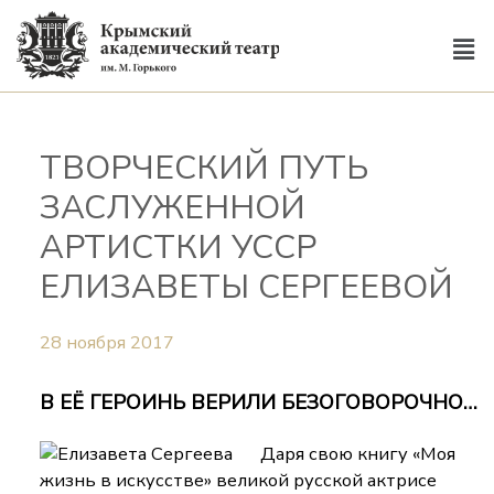
ТВОРЧЕСКИЙ ПУТЬ
ЗАСЛУЖЕННОЙ
АРТИСТКИ УССР
ЕЛИЗАВЕТЫ СЕРГЕЕВОЙ
28 ноября 2017
В ЕЁ ГЕРОИНЬ ВЕРИЛИ БЕЗОГОВОРОЧНО…
Даря свою книгу «Моя
жизнь в искусстве» великой русской актрисе