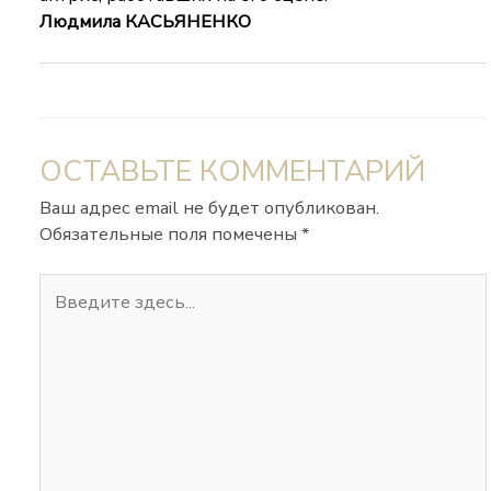
Людмила КАСЬЯНЕНКО
ОСТАВЬТЕ КОММЕНТАРИЙ
Ваш адрес email не будет опубликован.
Обязательные поля помечены
*