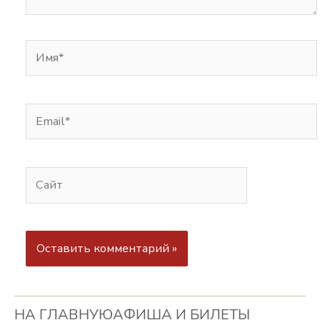
НА ГЛАВНУЮ
АФИША И БИЛЕТЫ