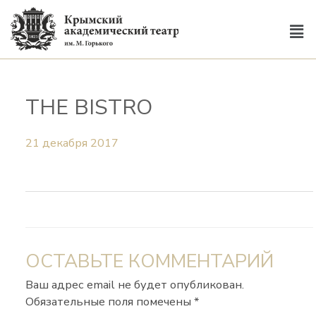
THE BISTRO
21 декабря 2017
ОСТАВЬТЕ КОММЕНТАРИЙ
Ваш адрес email не будет опубликован.
Обязательные поля помечены
*