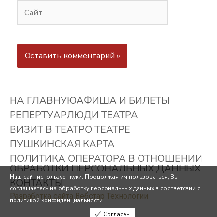
НА ГЛАВНУЮ
АФИША И БИЛЕТЫ
РЕПЕРТУАР
ЛЮДИ ТЕАТРА
ВИЗИТ В ТЕАТР
О ТЕАТРЕ
ПУШКИНСКАЯ КАРТА
ПОЛИТИКА ОПЕРАТОРА В ОТНОШЕНИИ
ОБРАБОТКИ ПЕРСОНАЛЬНЫХ ДАННЫХ
Наш сайт использует куки. Продолжая им пользоваться, Вы
КОНТАКТЫ
соглашаетесь на обработку персональных данных в соответсвии с
Разработка сайта Вебстар Технологии
политикой конфиденциальности.
Согласен