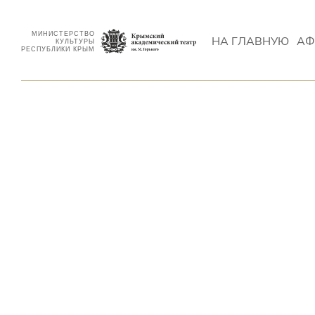
МИНИСТЕРСТВО
НА ГЛАВНУЮ
АФ
КУЛЬТУРЫ
РЕСПУБЛИКИ КРЫМ