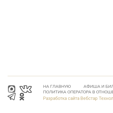
НА ГЛАВНУЮ
АФИША И БИ
ПОЛИТИКА ОПЕРАТОРА В ОТНОШ
Разработка сайта Вебстар Техно