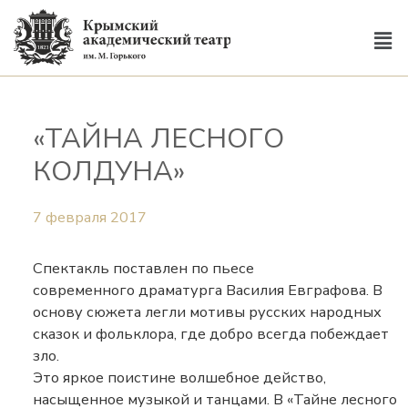
«ТАЙНА ЛЕСНОГО
КОЛДУНА»
7 февраля 2017
Спектакль поставлен по пьесе
современного драматурга Василия Евграфова. В
основу сюжета легли мотивы русских народных
сказок и фольклора, где добро всегда побеждает
зло.
Это яркое поистине волшебное действо,
насыщенное музыкой и танцами. В «Тайне лесного