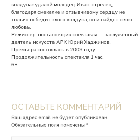
колдуна» удалой молодец Иван-стрелец,
благодаря смекалке и отзывчивому сердцу не
только победит злого колдуна, но и найдет свою
любовь.
Режиссер-постановщик спектакля — заслуженный
деятель искусств АРК Юрий Хаджинов.
Премьера состоялась в 2008 году.
Продолжительность спектакля 1 час.
6+
ОСТАВЬТЕ КОММЕНТАРИЙ
Ваш адрес email не будет опубликован.
Обязательные поля помечены
*