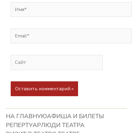
НА ГЛАВНУЮ
АФИША И БИЛЕТЫ
РЕПЕРТУАР
ЛЮДИ ТЕАТРА