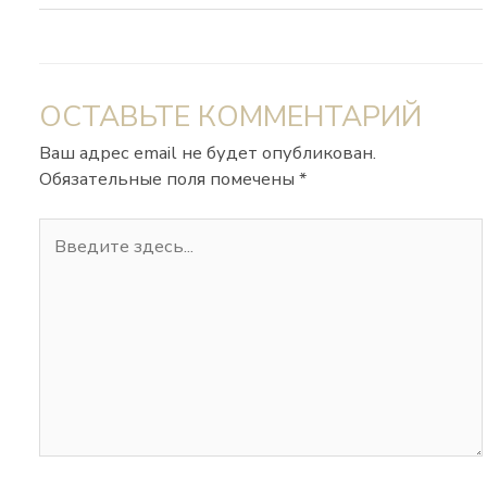
ОСТАВЬТЕ КОММЕНТАРИЙ
Ваш адрес email не будет опубликован.
Обязательные поля помечены
*