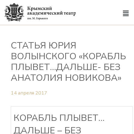
СТАТЬЯ ЮРИЯ
ВОЛЫНСКОГО «КОРАБЛЬ
ПЛЫВЕТ…ДАЛЬШЕ- БЕЗ
АНАТОЛИЯ НОВИКОВА»
14 апреля 2017
КОРАБЛЬ ПЛЫВЕТ…
ДАЛЬШЕ – БЕЗ