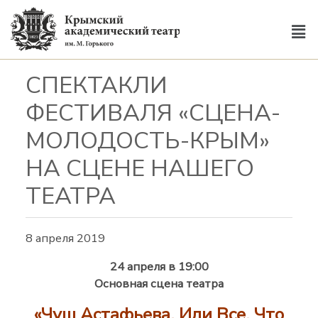
СПЕКТАКЛИ
ФЕСТИВАЛЯ «СЦЕНА-
МОЛОДОСТЬ-КРЫМ»
НА СЦЕНЕ НАШЕГО
ТЕАТРА
8 апреля 2019
24 апреля в 19:00
Основная сцена театра
«Чуш Астафьева, Или Все, Что