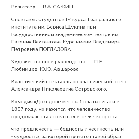
Режиссер — В.А. САЖИН
Спектакль студентов IV курса Театрального
института им. Бориса Щукина при
Государственном академическом театре им.
Евгения Вахтангова. Курс имени Владимира
Петровича ПОГЛАЗОВА.
Художественное руководство — П.Е.
Любимцев, Ю.Ю. Авшарова
Классический спектакль по классической пьесе
Александра Николаевича Островского.
Комедия «Доходное место» была написана в
1857 году, но кажется, что человечество
продолжают волновать все те же вопросы:
что предпочесть — бедность и честность или
«мудрость», за которой прячется такой образ