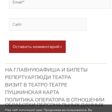
НА ГЛАВНУЮ
АФИША И БИЛЕТЫ
РЕПЕРТУАР
ЛЮДИ ТЕАТРА
ВИЗИТ В ТЕАТР
О ТЕАТРЕ
ПУШКИНСКАЯ КАРТА
ПОЛИТИКА ОПЕРАТОРА В ОТНОШЕНИИ
ОБРАБОТКИ ПЕРСОНАЛЬНЫХ ДАННЫХ
Наш сайт использует куки. Продолжая им пользоваться, Вы