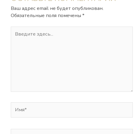
Ваш адрес email не будет опубликован.
Обязательные поля помечены
*