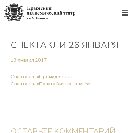
СПЕКТАКЛИ 26 ЯНВАРЯ
13 января 2017
Спектакль «Примадонны»
Спектакль «Палата бизнес-класса»
ОСТАВЬТЕ КОММЕНТАРИЙ