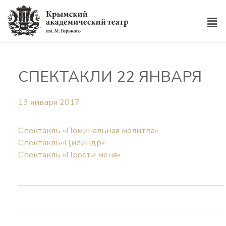
СПЕКТАКЛИ 22 ЯНВАРЯ
13 января 2017
Спектакль «Поминальная молитва»
Спектакль»Цилиндр»
Спектакль «Прости меня»