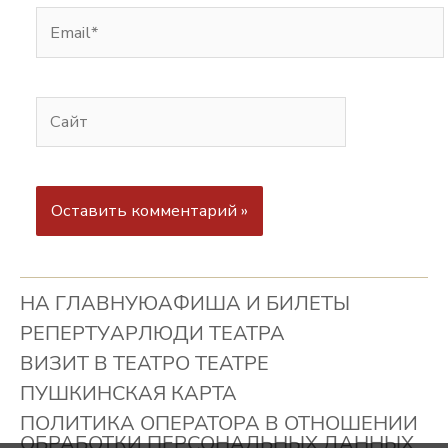
НА ГЛАВНУЮ
АФИША И БИЛЕТЫ
РЕПЕРТУАР
ЛЮДИ ТЕАТРА
ВИЗИТ В ТЕАТР
О ТЕАТРЕ
ПУШКИНСКАЯ КАРТА
ПОЛИТИКА ОПЕРАТОРА В ОТНОШЕНИИ
ОБРАБОТКИ ПЕРСОНАЛЬНЫХ ДАННЫХ