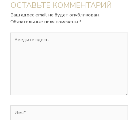
ОСТАВЬТЕ КОММЕНТАРИЙ
Ваш адрес email не будет опубликован.
Обязательные поля помечены
*