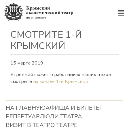
СМОТРИТЕ 1-Й
КРЫМСКИЙ
15 марта 2019
Утренний сюжет о работниках наших цехов
смотрите
на канале 1-й Крымский
.
НА ГЛАВНУЮ
АФИША И БИЛЕТЫ
РЕПЕРТУАР
ЛЮДИ ТЕАТРА
ВИЗИТ В ТЕАТР
О ТЕАТРЕ