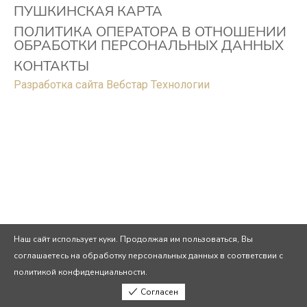
ПУШКИНСКАЯ КАРТА
ПОЛИТИКА ОПЕРАТОРА В ОТНОШЕНИИ
ОБРАБОТКИ ПЕРСОНАЛЬНЫХ ДАННЫХ
КОНТАКТЫ
Разработка сайта Вебстар Технологии
Наш сайт использует куки. Продолжая им пользоваться, Вы
соглашаетесь на обработку персональных данных в соответсвии с
политикой конфиденциальности.
Согласен