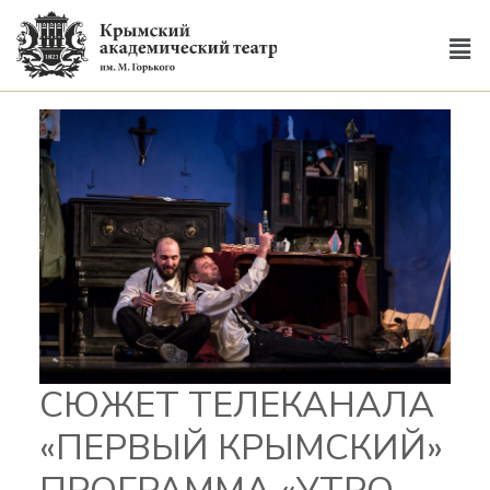
СЮЖЕТ ТЕЛЕКАНАЛА
«ПЕРВЫЙ КРЫМСКИЙ»