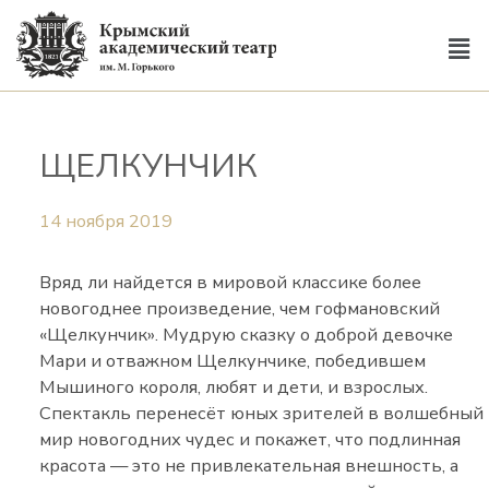
ЩЕЛКУНЧИК
14 ноября 2019
Вряд ли найдется в мировой классике более
новогоднее произведение, чем гофмановский
«Щелкунчик». Мудрую сказку о доброй девочке
Мари и отважном Щелкунчике, победившем
Мышиного короля, любят и дети, и взрослых.
Спектакль перенесёт юных зрителей в волшебный
мир новогодних чудес и покажет, что подлинная
красота — это не привлекательная внешность, а