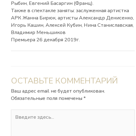
Рыбин, Евгений Басаргин (Франц).
Также в спектакле заняты: заслуженная артистка
АРК Жанна Бирюк, артисты Александр Денисенко,
Игорь Кашин, Алексей Кубин, Нина Станиславская,
Владимир Меньшиков
Премьера 26 декабря 2019г.
ОСТАВЬТЕ КОММЕНТАРИЙ
Ваш адрес email не будет опубликован.
Обязательные поля помечены
*