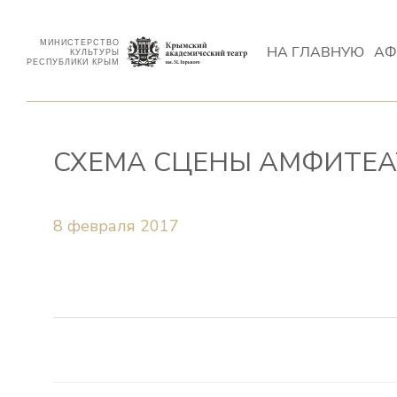
МИНИСТЕРСТВО
НА ГЛАВНУЮ
АФ
КУЛЬТУРЫ
РЕСПУБЛИКИ КРЫМ
СХЕМА СЦЕНЫ АМФИТЕА
8 февраля 2017