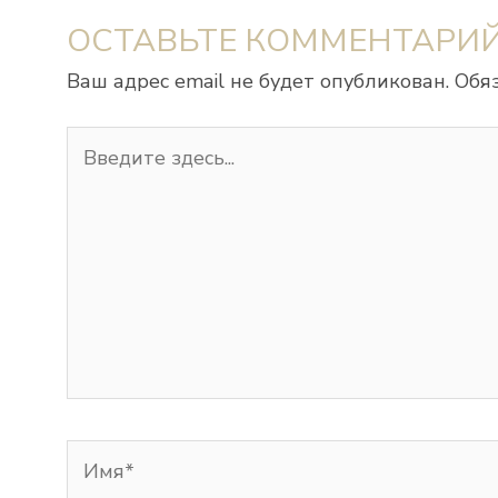
ОСТАВЬТЕ КОММЕНТАРИ
Ваш адрес email не будет опубликован.
Обя