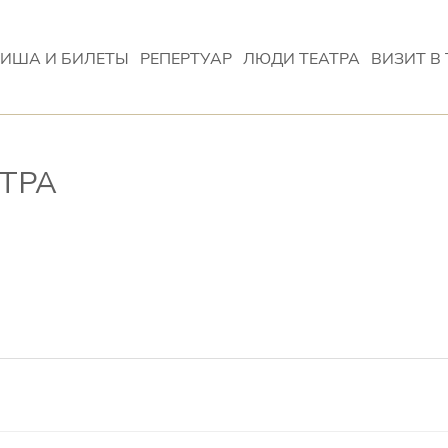
ИША И БИЛЕТЫ
РЕПЕРТУАР
ЛЮДИ ТЕАТРА
ВИЗИТ В 
ТРА