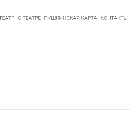
ТЕАТР
О ТЕАТРЕ
ПУШКИНСКАЯ КАРТА
КОНТАКТЫ