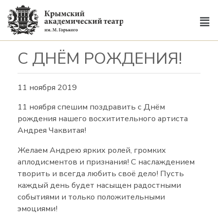
С ДНЁМ РОЖДЕНИЯ!
11 ноября 2019
11 ноября спешим поздравить с Днём
рождения нашего восхитительного артиста
Андрея Чаквитая!
Желаем Андрею ярких ролей, громких
аплодисментов и признания! С наслаждением
творить и всегда любить своё дело! Пусть
каждый день будет насыщен радостными
событиями и только положительными
эмоциями!