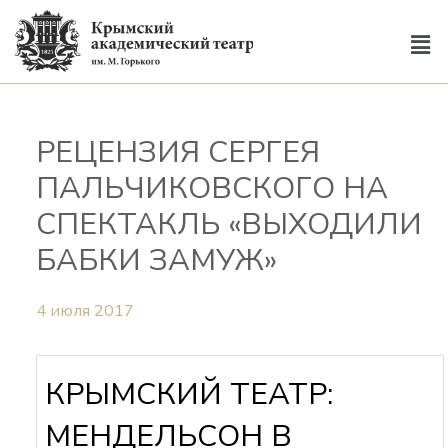
РЕЦЕНЗИЯ СЕРГЕЯ
ПАЛЬЧИКОВСКОГО НА
СПЕКТАКЛЬ «ВЫХОДИЛИ
БАБКИ ЗАМУЖ»
4 июля 2017
КРЫМСКИЙ ТЕАТР:
МЕНДЕЛЬСОН В