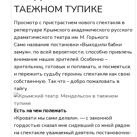
ТАЕЖНОМ ТУПИКЕ
Просмотр с пристрастием нового спектакля в
репертуаре Крымского академического русского
драматического театра им. М. Горького
Само название постановки «Выходили бабки
замуж», по всей вероятности, способно привлечь
внимание наших зрителей. Особенно –
зрительниц, готовых и поплакать, и посмеяться,
и пережить судьбу героинь спектакля как свою
собственную. Так что – добро пожаловать в
тайгу.
Есть на чем полежать
«Кровати мы сами делали», — с законной
гордостью сказал мне сидевший со мной рядом
на спектакле уважаемый деятель постановочно-