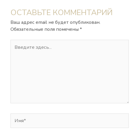
ОСТАВЬТЕ КОММЕНТАРИЙ
Ваш адрес email не будет опубликован.
Обязательные поля помечены
*