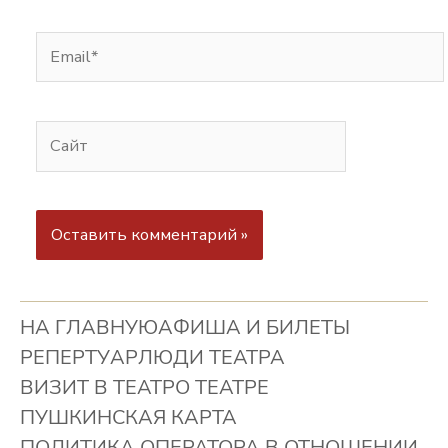
НА ГЛАВНУЮ
АФИША И БИЛЕТЫ
РЕПЕРТУАР
ЛЮДИ ТЕАТРА
ВИЗИТ В ТЕАТР
О ТЕАТРЕ
ПУШКИНСКАЯ КАРТА
ПОЛИТИКА ОПЕРАТОРА В ОТНОШЕНИИ