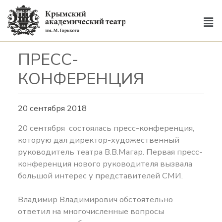
ПРЕСС-
КОНФЕРЕНЦИЯ
20 сентября 2018
20 сентября состоялась пресс-конференция,
которую дал директор-художественный
руководитель театра В.В.Магар. Первая пресс-
конференция нового руководителя вызвала
большой интерес у представителей СМИ.
Владимир Владимирович обстоятельно
ответил на многочисленные вопросы