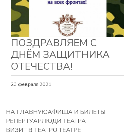
ПОЗДРАВЛЯЕМ С
ДНЁМ ЗАЩИТНИКА
ОТЕЧЕСТВА!
23 февраля 2021
НА ГЛАВНУЮ
АФИША И БИЛЕТЫ
РЕПЕРТУАР
ЛЮДИ ТЕАТРА
ВИЗИТ В ТЕАТР
О ТЕАТРЕ