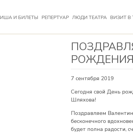
ИША И БИЛЕТЫ
РЕПЕРТУАР
ЛЮДИ ТЕАТРА
ВИЗИТ В 
ПОЗДРАВЛ
РОЖДЕНИЯ
7 сентября 2019
Сегодня свой День рож
Шляхова!
Поздравляем Валентину
бесконечного вдохнове
будет полна радости, с