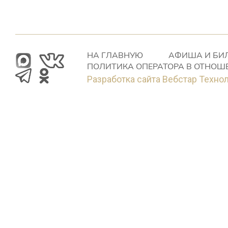
НА ГЛАВНУЮ
АФИША И БИ
ПОЛИТИКА ОПЕРАТОРА В ОТНОШ
Разработка сайта Вебстар Техно