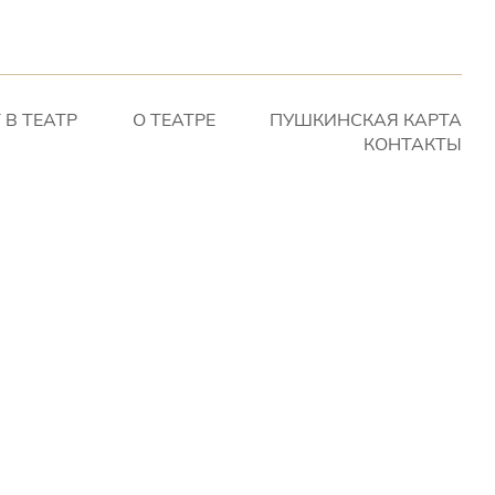
 В ТЕАТР
О ТЕАТРЕ
ПУШКИНСКАЯ КАРТА
КОНТАКТЫ