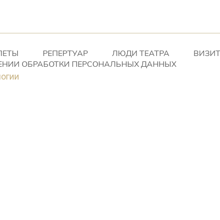
ЛЕТЫ
РЕПЕРТУАР
ЛЮДИ ТЕАТРА
ВИЗИТ
ЕНИИ ОБРАБОТКИ ПЕРСОНАЛЬНЫХ ДАННЫХ
логии