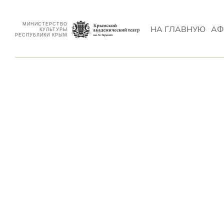
МИНИСТЕРСТВО
НА ГЛАВНУЮ
АФ
КУЛЬТУРЫ
РЕСПУБЛИКИ КРЫМ