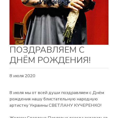
ПОЗДРАВЛЯЕМ С
ДНЁМ РОЖДЕНИЯ!
8 июля 2020
8 июля мы от всей души поздравляем с Днём
рождения нашу блистательную народную
артистку Украины СВЕТЛАНУ КУЧЕРЕНКО!
Желаем Светлане Павловне всегда оставаться