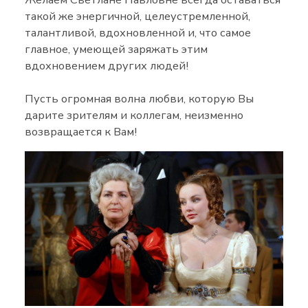
такой же энергичной, целеустремленной,
талантливой, вдохновленной и, что самое
главное, умеющей заряжать этим
вдохновением других людей!
Пусть огромная волна любви, которую Вы
дарите зрителям и коллегам, неизменно
возвращается к Вам!