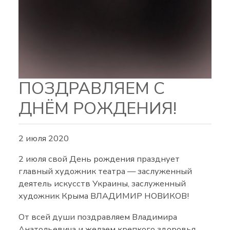
ПОЗДРАВЛЯЕМ С
ДНЁМ РОЖДЕНИЯ!
2 июля 2020
2 июля свой День рождения празднует
главный художник театра — заслуженный
деятель искусств Украины, заслуженный
художник Крыма ВЛАДИМИР НОВИКОВ!
От всей души поздравляем Владимира
Анатольевича и желаем крепкого здоровья,