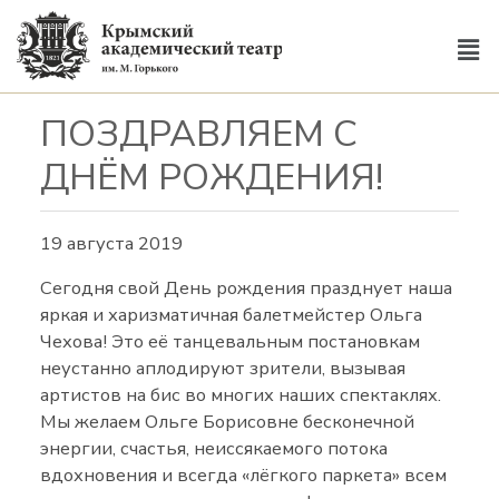
ПОЗДРАВЛЯЕМ С
ДНЁМ РОЖДЕНИЯ!
19 августа 2019
Сегодня свой День рождения празднует наша
яркая и харизматичная балетмейстер Ольга
Чехова! Это её танцевальным постановкам
неустанно аплодируют зрители, вызывая
артистов на бис во многих наших спектаклях.
Мы желаем Ольге Борисовне бесконечной
энергии, счастья, неиссякаемого потока
вдохновения и всегда «лёгкого паркета» всем