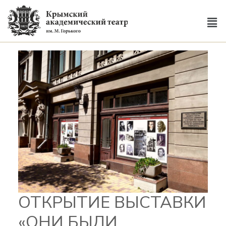
ОТКРЫТИЕ ВЫСТАВКИ
«ОНИ БЫЛИ