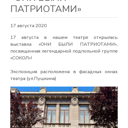
ПАТРИОТАМИ»
17 августа 2020
17 августа в нашем театре открылась
выставка «ОНИ БЫЛИ ПАТРИОТАМИ»,
посвященная легендарной подпольной группе
«СОКОЛ»!
Экспозиция расположена в фасадных окнах
театра (ул.Пушкина)