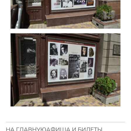
НА ГЛАВНУЮ
АФИША И БИЛЕТЫ