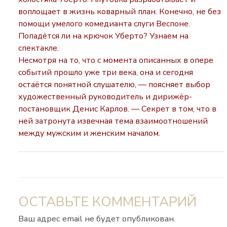
воплощает в жизнь коварный план. Конечно, не без
помощи умелого комедианта слуги Веспоне.
Попадётся ли на крючок Уберто? Узнаем на
спектакле.
Несмотря на то, что с момента описанных в опере
событий прошло уже три века, она и сегодня
остаётся понятной слушателю, — поясняет выбор
художественный руководитель и дирижёр-
постановщик Денис Карлов. — Секрет в том, что в
ней затронута извечная тема взаимоотношений
между мужским и женским началом.
ОСТАВЬТЕ КОММЕНТАРИЙ
Ваш адрес email не будет опубликован.