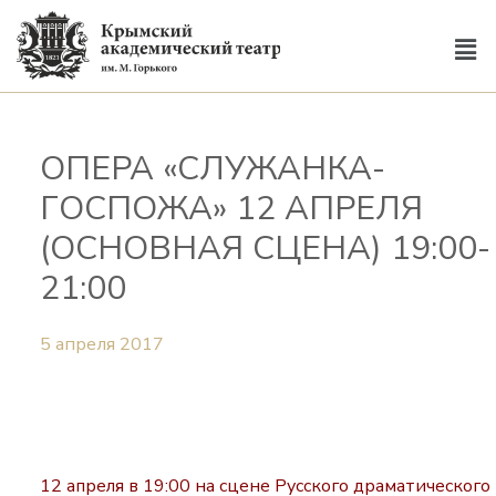
ОПЕРА «СЛУЖАНКА-
ГОСПОЖА» 12 АПРЕЛЯ
(ОСНОВНАЯ СЦЕНА) 19:00-
21:00
5 апреля 2017
12 апреля в 19:00 на сцене Русского драматического