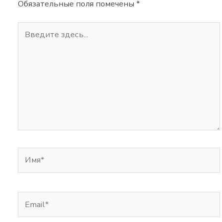
Обязательные поля помечены
*