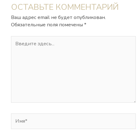
ОСТАВЬТЕ КОММЕНТАРИЙ
Ваш адрес email не будет опубликован.
Обязательные поля помечены
*