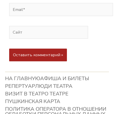
НА ГЛАВНУЮ
АФИША И БИЛЕТЫ
РЕПЕРТУАР
ЛЮДИ ТЕАТРА
ВИЗИТ В ТЕАТР
О ТЕАТРЕ
ПУШКИНСКАЯ КАРТА
ПОЛИТИКА ОПЕРАТОРА В ОТНОШЕНИИ