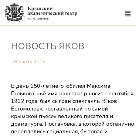
НОВОСТЬ ЯКОВ
29 марта 2018
В день 150-летнего юбилея Максима
Горького, чьё имя наш театр носит с сентября
1932 года, был сыгран спектакль «Яков
Богомолов», поставленный по самой
крымской пьесе» великого писателя и
драматурга. Постановка, в которой органично
переплелись социальная, бытовая и