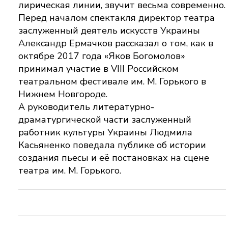
лирическая линии, звучит весьма современно.
Перед началом спектакля директор театра
заслуженный деятель искусств Украины
Александр Ермачков рассказал о том, как в
октябре 2017 года «Яков
Богомолов»
принимал участие в
VIII
Российском
театральном фестивале им. М. Горького в
Нижнем Новгороде.
А руководитель литературно-
драматургической части заслуженный
работник культуры Украины Людмила
Касьяненко поведала публике об истории
создания пьесы и её постановках на сцене
театра им. М. Горького.