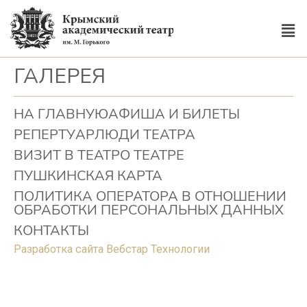
ГАЛЕРЕЯ
НА ГЛАВНУЮ
АФИША И БИЛЕТЫ
РЕПЕРТУАР
ЛЮДИ ТЕАТРА
ВИЗИТ В ТЕАТР
О ТЕАТРЕ
ПУШКИНСКАЯ КАРТА
ПОЛИТИКА ОПЕРАТОРА В ОТНОШЕНИИ
ОБРАБОТКИ ПЕРСОНАЛЬНЫХ ДАННЫХ
КОНТАКТЫ
Разработка сайта Вебстар Технологии