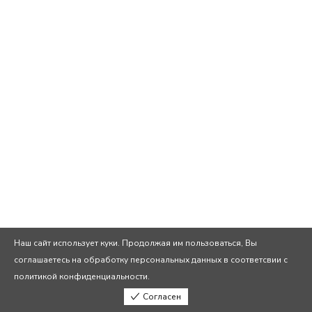
Наш сайт использует куки. Продолжая им пользоваться, Вы
соглашаетесь на обработку персональных данных в соответсвии с
политикой конфиденциальности.
Согласен