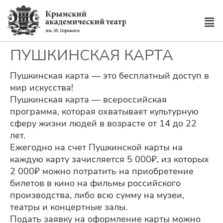
ПУШКИНСКАЯ КАРТА
Пушкинская карта — это бесплатный доступ в
мир искусства!
Пушкинская карта — всероссийская
программа, которая охватывает культурную
сферу жизни людей в возрасте от 14 до 22
лет.
Ежегодно на счет Пушкинской карты на
каждую карту зачисляется 5 000₽, из которых
2 000₽ можно потратить на приобретение
билетов в кино на фильмы российского
производства, либо всю сумму на музеи,
театры и концертные залы.
Подать заявку на оформление карты можно