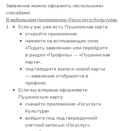
Заявление можно оформить несколькими
способами:
В мобильном приложении «Госуслуги Культура».
Если у вас уже есть Пушкинская карта:
откройте приложение;
нажмите на всплывающее окно
«Подать заявление» или перейдите
в раздел «Профиль» → «Пушкинская
карта»;
подтвердите выпуск новой карты
— заявление отобразится в
профиле.
Если вы впервые оформляете
Пушкинскую карту:
скачайте приложение «Госуслуги
Культура»;
войдите под подтвержденной
учетной записью «Госуслуг»;