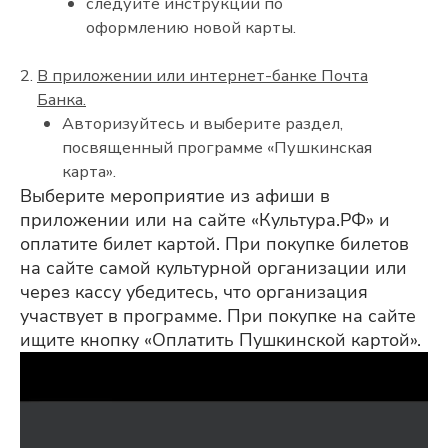
следуйте инструкции по
оформлению новой карты.
В приложении или интернет-банке Почта
Банка.
Авторизуйтесь и выберите раздел,
посвященный программе «Пушкинская
карта».
Выберите мероприятие из афиши в
приложении или на сайте «Культура.РФ» и
оплатите билет картой. При покупке билетов
на сайте самой культурной организации или
через кассу убедитесь, что организация
участвует в программе. При покупке на сайте
ищите кнопку «Оплатить Пушкинской картой».
Видеоплеер