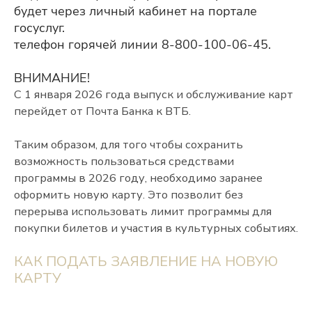
будет через личный кабинет на портале
госуслуг.
телефон горячей линии 8-800-100-06-45.
ВНИМАНИЕ!
С 1 января 2026 года выпуск и обслуживание карт
перейдет от Почта Банка к ВТБ.
Таким образом, для того чтобы сохранить
возможность пользоваться средствами
программы в 2026 году, необходимо заранее
оформить новую карту. Это позволит без
перерыва использовать лимит программы для
покупки билетов и участия в культурных событиях.
КАК ПОДАТЬ ЗАЯВЛЕНИЕ НА НОВУЮ
КАРТУ