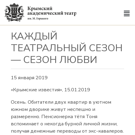
КАЖДЫЙ
ТЕАТРАЛЬНЫЙ СЕЗОН
— СЕЗОН ЛЮБВИ
15 января 2019
«Крымские известия», 15.01.2019
Осень. Обитатели двух квартир в уютном
южном дворике живут неспешно и
размеренно. Пенсионерка тётя Тоня
вспоминает о некогда бурной личной жизни,
получая денежные переводы от экс-кавалеров.