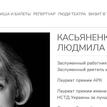
ИША И БИЛЕТЫ
РЕПЕРТУАР
ЛЮДИ ТЕАТРА
ВИЗИТ В 
КАСЬЯНЕН
ЛЮДМИЛА 
Заслуженный работник
Заслуженный деятель 
Лауреат премии АРК
Лауреат премии имени
НСТД Украины за лучш