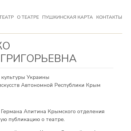
ТЕАТР
О ТЕАТРЕ
ПУШКИНСКАЯ КАРТА
КОНТАКТЫ
КО
ГРИГОРЬЕВНА
 культуры Украины
искусств Автономной Республики Крым
 Германа Апитина Крымского отделения
ую публикацию о театре.