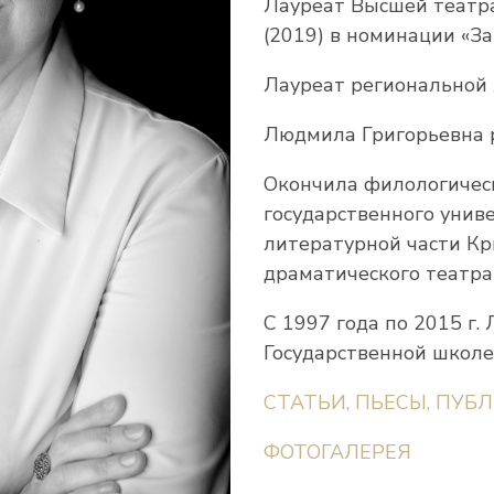
Лауреат Высшей театр
(2019) в номинации «З
Лауреат региональной 
Людмила Григорьевна 
Окончила филологичес
государственного униве
литературной части Кр
драматического театра
С 1997 года по 2015 г
Государственной школе
СТАТЬИ, ПЬЕСЫ, ПУБ
ФОТОГАЛЕРЕЯ