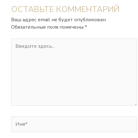
ОСТАВЬТЕ КОММЕНТАРИЙ
Ваш адрес email не будет опубликован.
Обязательные поля помечены
*