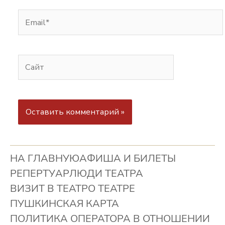
НА ГЛАВНУЮ
АФИША И БИЛЕТЫ
РЕПЕРТУАР
ЛЮДИ ТЕАТРА
ВИЗИТ В ТЕАТР
О ТЕАТРЕ
ПУШКИНСКАЯ КАРТА
ПОЛИТИКА ОПЕРАТОРА В ОТНОШЕНИИ