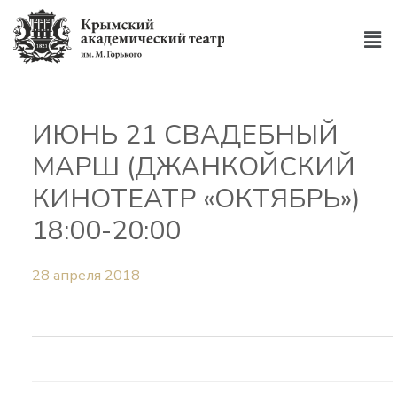
ИЮНЬ 21 СВАДЕБНЫЙ
МАРШ (ДЖАНКОЙСКИЙ
КИНОТЕАТР «ОКТЯБРЬ»)
18:00-20:00
28 апреля 2018