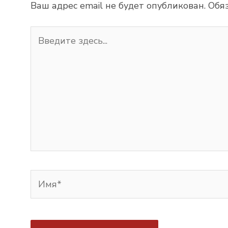
Ваш адрес email не будет опубликован.
Обя