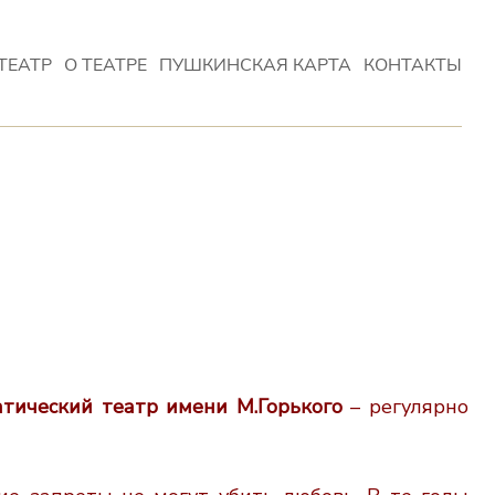
ТЕАТР
О ТЕАТРЕ
ПУШКИНСКАЯ КАРТА
КОНТАКТЫ
атический театр имени М.Горького
– регулярно