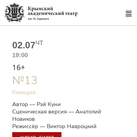
ЧТ
02.07
19:00
16+
№13
Комедия
Автор — Рэй Куни
Сценическая версия — Анатолий
Новиков
Режиссёр — Виктор Навроцкий