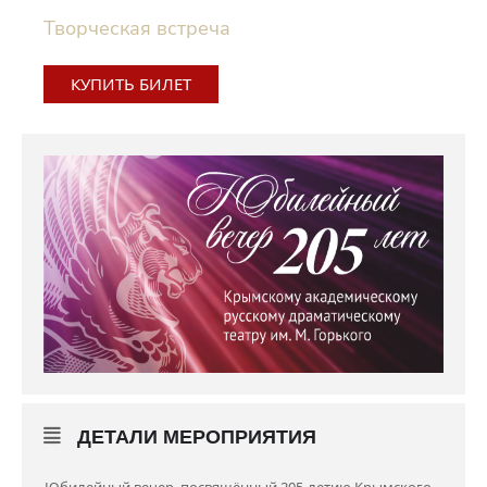
Творческая встреча
КУПИТЬ БИЛЕТ
ДЕТАЛИ МЕРОПРИЯТИЯ