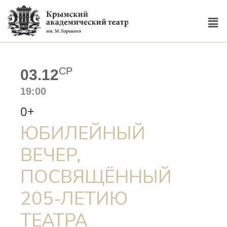
СР
03.12
19:00
0+
ЮБИЛЕЙНЫЙ
ВЕЧЕР,
ПОСВЯЩЁННЫЙ
205-ЛЕТИЮ
ТЕАТРА