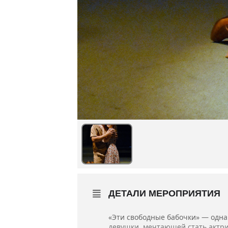
ДЕТАЛИ МЕРОПРИЯТИЯ
«Эти свободные бабочки» — одна
девушки, мечтающей стать актри