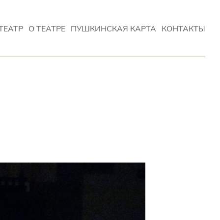
ТЕАТР
О ТЕАТРЕ
ПУШКИНСКАЯ КАРТА
КОНТАКТЫ