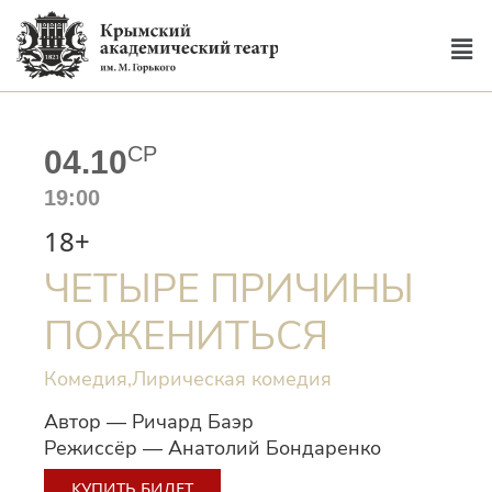
СР
04.10
19:00
18+
ЧЕТЫРЕ ПРИЧИНЫ
ПОЖЕНИТЬСЯ
Комедия,
Лирическая комедия
Автор — Ричард Баэр
Режиссёр — Анатолий Бондаренко
КУПИТЬ БИЛЕТ