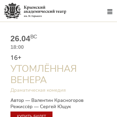
ВС
26.04
18:00
16+
УТОМЛЁННАЯ
ВЕНЕРА
Драматическая комедия
Автор — Валентин Красногоров
Режиссёр — Сергей Ющук
КУПИТЬ БИЛЕТ