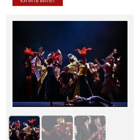
КУПИТЬ БИЛЕТ