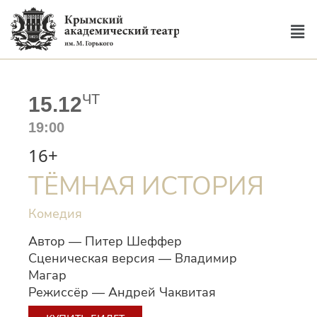
ЧТ
15.12
19:00
16+
ТЁМНАЯ ИСТОРИЯ
Комедия
Автор — Питер Шеффер
Сценическая версия — Владимир
Магар
Режиссёр — Андрей Чаквитая