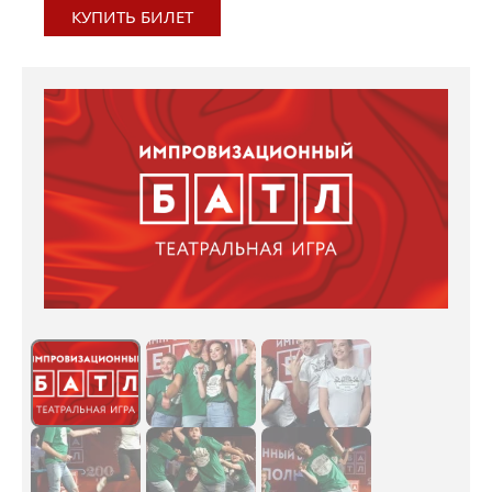
КУПИТЬ БИЛЕТ