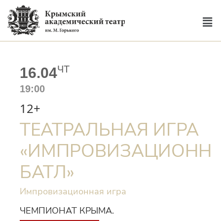
ЧТ
16.04
19:00
12+
ТЕАТРАЛЬНАЯ ИГРА
«ИМПРОВИЗАЦИОНН
БАТЛ»
Импровизационная игра
ЧЕМПИОНАТ КРЫМА.