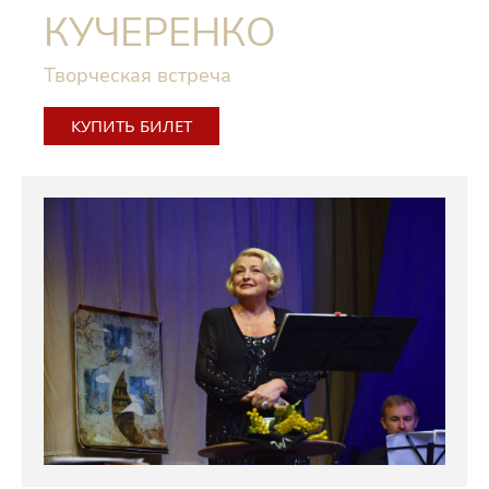
КУЧЕРЕНКО
Творческая встреча
КУПИТЬ БИЛЕТ