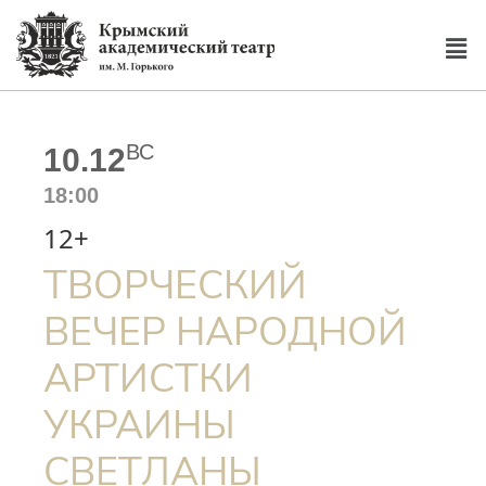
ВС
10.12
18:00
12+
ТВОРЧЕСКИЙ
ВЕЧЕР НАРОДНОЙ
АРТИСТКИ
УКРАИНЫ
СВЕТЛАНЫ