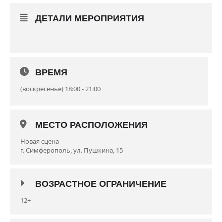
ДЕТАЛИ МЕРОПРИЯТИЯ
ВРЕМЯ
(воскресенье) 18:00 - 21:00
МЕСТО РАСПОЛОЖЕНИЯ
Новая сцена
г. Симферополь, ул. Пушкина, 15
ВОЗРАСТНОЕ ОГРАНИЧЕНИЕ
12+