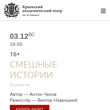
ВС
03.12
19:00
16+
СМЕШНЫЕ
ИСТОРИИ
Водевиль
Автор — Антон Чехов
Режиссёр — Виктор Навроцкий
КУПИТЬ БИЛЕТ