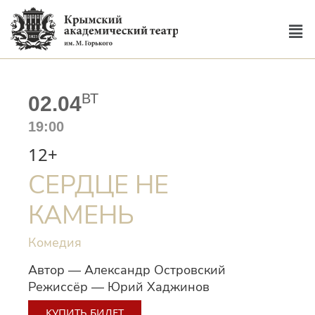
ВТ
02.04
19:00
12+
СЕРДЦЕ НЕ
КАМЕНЬ
Комедия
Автор — Александр Островский
Режиссёр — Юрий Хаджинов
КУПИТЬ БИЛЕТ