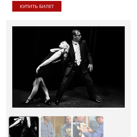
КУПИТЬ БИЛЕТ