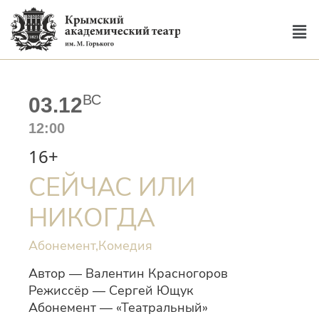
ВС
03.12
12:00
16+
СЕЙЧАС ИЛИ
НИКОГДА
Абонемент,
Комедия
Автор — Валентин Красногоров
Режиссёр — Сергей Ющук
Абонемент — «Театральный»