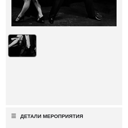
ДЕТАЛИ МЕРОПРИЯТИЯ