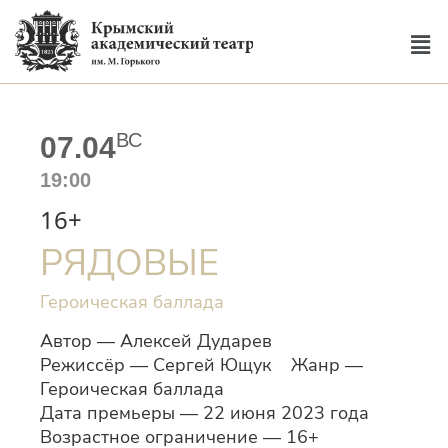
ВС
07.04
19:00
16+
РЯДОВЫЕ
Героическая баллада
Автор — Алексей Дударев
Режиссёр — Сергей Ющук Жанр —
Героическая баллада
Дата премьеры — 22 июня 2023 года
Возрастное ограничение — 16+