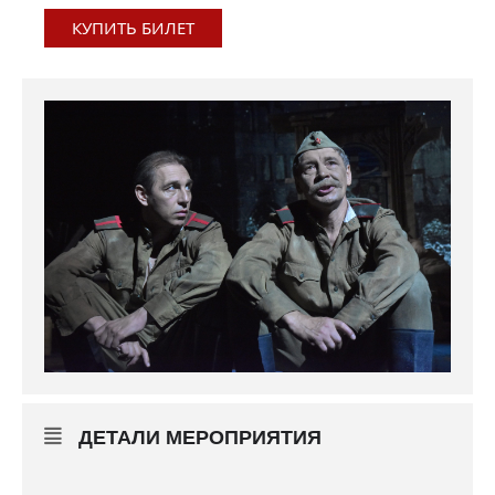
КУПИТЬ БИЛЕТ
ДЕТАЛИ МЕРОПРИЯТИЯ