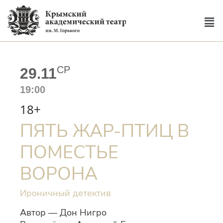
СР
29.11
19:00
18+
ПЯТЬ ЖАР-ПТИЦ В
ПОМЕСТЬЕ
ВОРОНА
Ироничный детектив
Автор — Дон Нигро