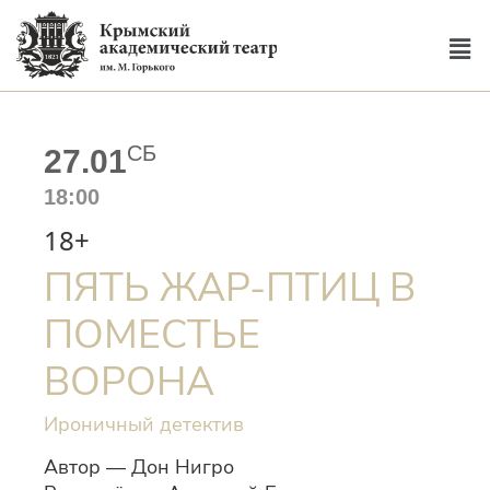
СБ
27.01
18:00
18+
ПЯТЬ ЖАР-ПТИЦ В
ПОМЕСТЬЕ
ВОРОНА
Ироничный детектив
Автор — Дон Нигро